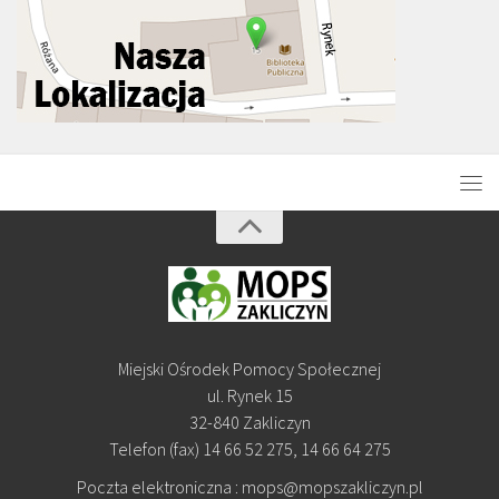
Miejski Ośrodek Pomocy Społecznej
ul. Rynek 15
32-840 Zakliczyn
Telefon (fax) 14 66 52 275, 14 66 64 275
Poczta elektroniczna : mops@mopszakliczyn.pl