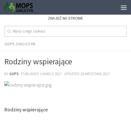
ZNAJDŹ NA STRONIE
GOPS ZAKLICZYN
Rodziny wspierające
BY
GOPS
· PUBLISHED
1 MARCA 2017
· UPDATED
28 WRZEŚNIA 2017
Rodziny wspierające