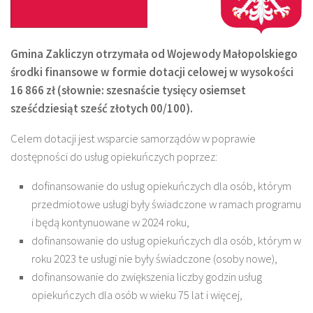
Gmina Zakliczyn otrzymała od Wojewody Małopolskiego
środki finansowe w formie dotacji celowej w wysokości
16 866 zł (słownie: szesnaście tysięcy osiemset
sześćdziesiąt sześć złotych 00/100).
Celem dotacji jest wsparcie samorządów w poprawie
dostępności do usług opiekuńczych poprzez:
dofinansowanie do usług opiekuńczych dla osób, którym
przedmiotowe usługi były świadczone w ramach programu
i będą kontynuowane w 2024 roku,
dofinansowanie do usług opiekuńczych dla osób, którym w
roku 2023 te usługi nie były świadczone (osoby nowe),
dofinansowanie do zwiększenia liczby godzin usług
opiekuńczych dla osób w wieku 75 lat i więcej,