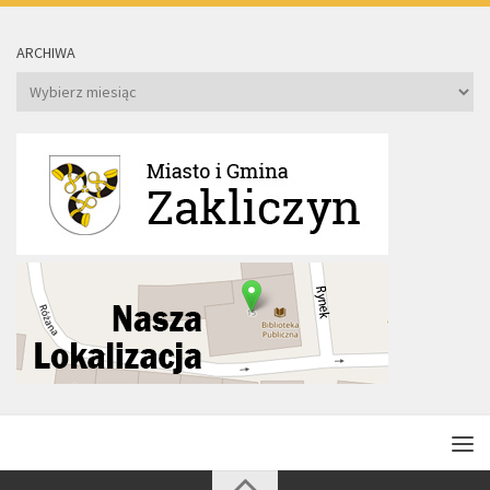
ARCHIWA
Archiwa