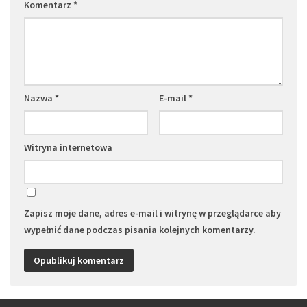
Komentarz
*
Nazwa
*
E-mail
*
Witryna internetowa
Zapisz moje dane, adres e-mail i witrynę w przeglądarce aby
wypełnić dane podczas pisania kolejnych komentarzy.