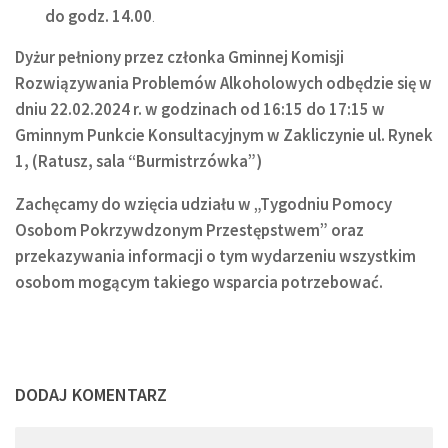
do godz. 14.00
.
Dyżur pełniony przez członka Gminnej Komisji
Rozwiązywania Problemów Alkoholowych odbędzie się w
dniu 22.02.2024 r. w godzinach od 16:15 do 17:15 w
Gminnym Punkcie Konsultacyjnym w Zakliczynie ul. Rynek
1, (Ratusz, sala “Burmistrzówka”)
Zachęcamy do wzięcia udziału w „Tygodniu Pomocy
Osobom Pokrzywdzonym Przestępstwem” oraz
przekazywania informacji o tym wydarzeniu wszystkim
osobom mogącym takiego wsparcia potrzebować.
DODAJ KOMENTARZ