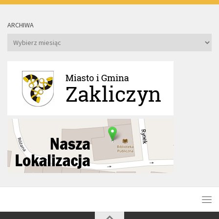
ARCHIWA
Archiwa