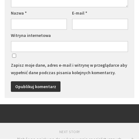
Nazwa
*
E-mail
*
Witryna internetowa
Zapisz moje dane, adres e-mail i witrynę w przeglądarce aby
wypełnić dane podczas pisania kolejnych komentarzy.
NEXT STORY