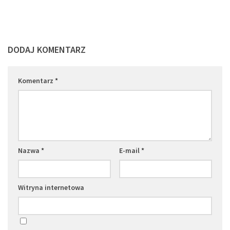
DODAJ KOMENTARZ
Komentarz
*
Nazwa
*
E-mail
*
Witryna internetowa