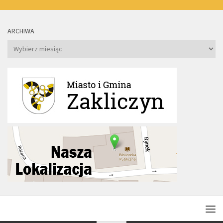
ARCHIWA
Archiwa