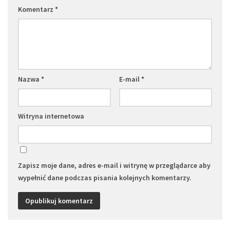
Komentarz
*
Nazwa
*
E-mail
*
Witryna internetowa
Zapisz moje dane, adres e-mail i witrynę w przeglądarce aby
wypełnić dane podczas pisania kolejnych komentarzy.