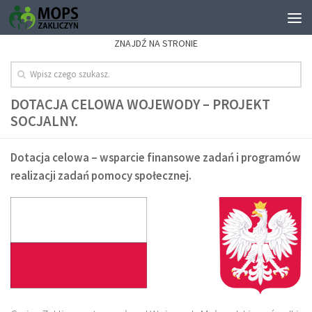
ZNAJDŹ NA STRONIE
DOTACJA CELOWA WOJEWODY – PROJEKT
SOCJALNY.
Dotacja celowa – wsparcie finansowe zadań i programów
realizacji zadań pomocy społecznej.