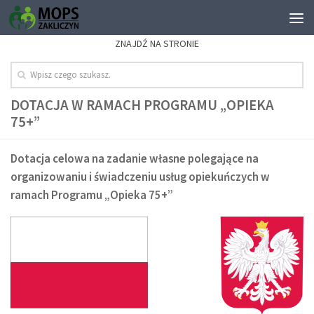
ZNAJDŹ NA STRONIE
DOTACJA W RAMACH PROGRAMU „OPIEKA
75+”
Dotacja celowa na zadanie własne polegające na
organizowaniu i świadczeniu usług opiekuńczych w
ramach Programu „Opieka 75+”