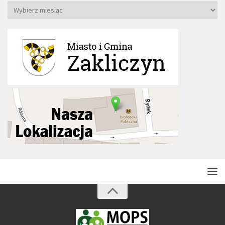
Archiwa