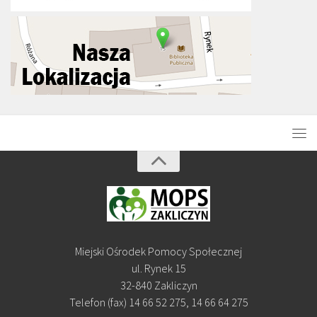
Miejski Ośrodek Pomocy Społecznej
ul. Rynek 15
32-840 Zakliczyn
Telefon (fax) 14 66 52 275, 14 66 64 275