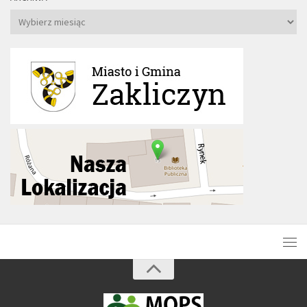
Archiwa