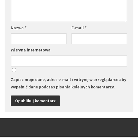
Nazwa
*
E-mail
*
Witryna internetowa
Zapisz moje dane, adres e-mail i witrynę w przeglądarce aby
wypełnić dane podczas pisania kolejnych komentarzy.