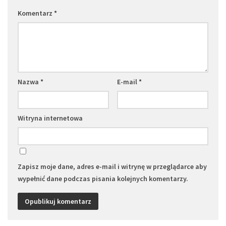
Komentarz
*
Nazwa
*
E-mail
*
Witryna internetowa
Zapisz moje dane, adres e-mail i witrynę w przeglądarce aby
wypełnić dane podczas pisania kolejnych komentarzy.