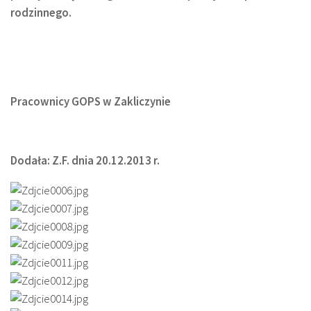
rodzinnego.
Pracownicy GOPS w Zakliczynie
Dodała: Z.F. dnia 20.12.2013 r.