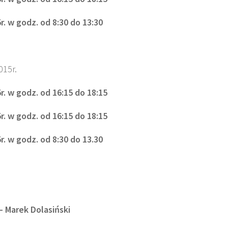
r. w godz. od 8:30 do 13:30
15r.
r. w godz. od 16:15 do 18:15
r. w godz. od 16:15 do 18:15
r. w godz. od 8:30 do 13.30
 Marek Dolasiński