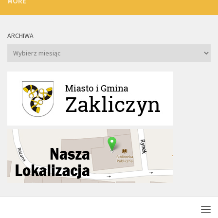
MORE
ARCHIWA
Archiwa