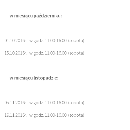
– w miesiącu październiku:
01.10.2016r. w godz. 11.00-16.00 (sobota)
15.10.2016r. w godz. 11.00-16.00 (sobota)
– w miesiącu listopadzie:
05.11.2016r. w godz. 11.00-16.00 (sobota)
19.11.2016r. w godz. 11.00-16.00 (sobota)