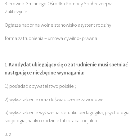
Kierownik Gminnego Ośrodka Pomocy Społecznej w
Zakliczynie
Ogłasza nabór na wolne stanowisko asystent rodziny
forma zatrudnienia – umowa cywilno- prawna
1.Kandydat ubiegający się o zatrudnienie musi spełniać
następujące niezbędne wymagania:
1) posiadać obywatelstwo polskie ;
2) wykształcenie oraz doświadczenie zawodowe:
a) wykształcenie wyższe na kierunku pedagogika, psychologia,
socjologia, nauki o rodzinie lub praca socjalna
lub