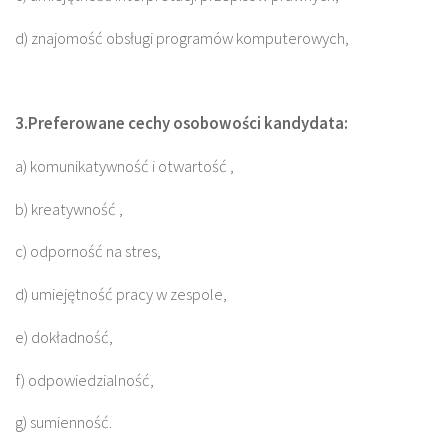
d) znajomość obsługi programów komputerowych,
3.Preferowane cechy osobowości kandydata:
a) komunikatywność i otwartość ,
b) kreatywność ,
c) odporność na stres,
d) umiejętność pracy w zespole,
e) dokładność,
f) odpowiedzialność,
g) sumienność.