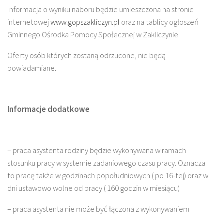
Informacja o wyniku naboru będzie umieszczona na stronie
internetowej
www.gopszakliczyn.pl
oraz na tablicy ogłoszeń
Gminnego Ośrodka Pomocy Społecznej w Zakliczynie.
Oferty osób których zostaną odrzucone, nie będą
powiadamiane.
Informacje dodatkowe
– praca asystenta rodziny będzie wykonywana w ramach
stosunku pracy w systemie zadaniowego czasu pracy. Oznacza
to pracę także w godzinach popołudniowych ( po 16-tej) oraz w
dni ustawowo wolne od pracy ( 160 godzin w miesiącu)
– praca asystenta nie może być łączona z wykonywaniem