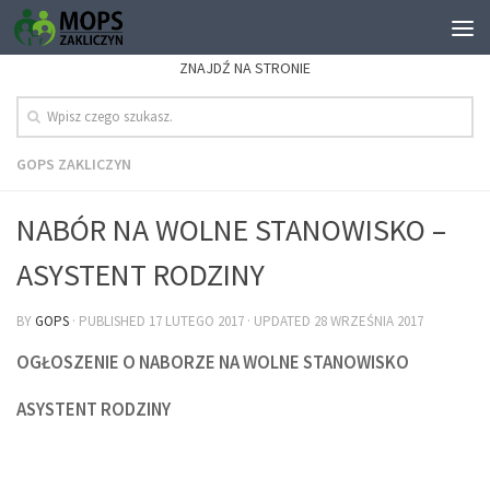
ZNAJDŹ NA STRONIE
GOPS ZAKLICZYN
NABÓR NA WOLNE STANOWISKO –
ASYSTENT RODZINY
BY
GOPS
· PUBLISHED
17 LUTEGO 2017
· UPDATED
28 WRZEŚNIA 2017
OGŁOSZENIE O NABORZE NA WOLNE STANOWISKO
ASYSTENT RODZINY