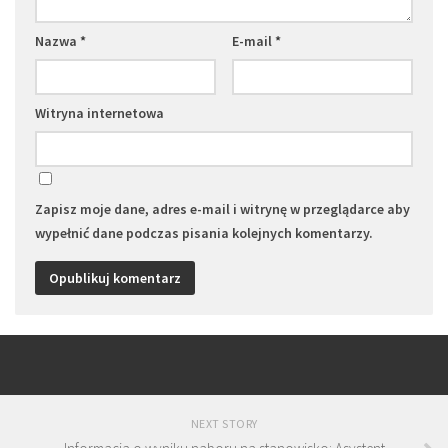
Nazwa
*
E-mail
*
Witryna internetowa
Zapisz moje dane, adres e-mail i witrynę w przeglądarce aby
wypełnić dane podczas pisania kolejnych komentarzy.
NEXT STORY