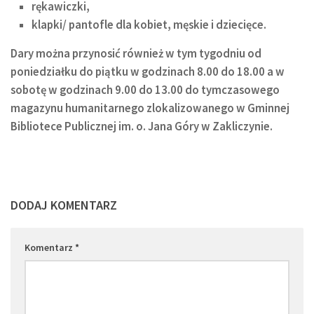
rękawiczki,
klapki/ pantofle dla kobiet, męskie i dziecięce.
Dary można przynosić również w tym tygodniu od
poniedziałku do piątku w godzinach 8.00 do 18.00 a w
sobotę w godzinach 9.00 do 13.00
do tymczasowego
magazynu humanitarnego zlokalizowanego w Gminnej
Bibliotece Publicznej im. o. Jana Góry w Zakliczynie.
DODAJ KOMENTARZ
Komentarz
*