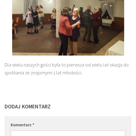
Dla wielu naszych gości była to pierwsza od wielu lat okazja do
spotkania ze znajomymi z lat młodości.
DODAJ KOMENTARZ
Komentarz
*