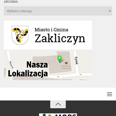
ARCHIWA
Archiwa