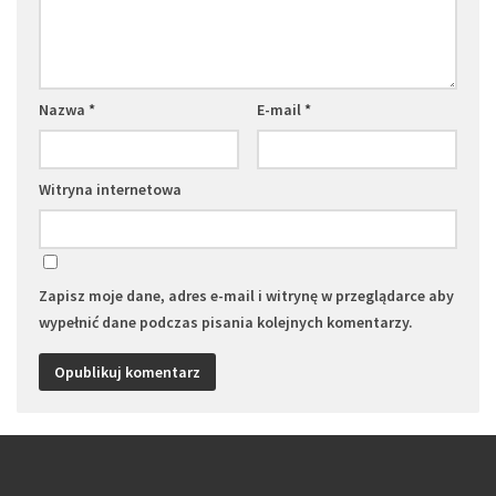
Nazwa
*
E-mail
*
Witryna internetowa
Zapisz moje dane, adres e-mail i witrynę w przeglądarce aby
wypełnić dane podczas pisania kolejnych komentarzy.