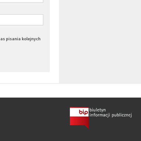
zas pisania kolejnych