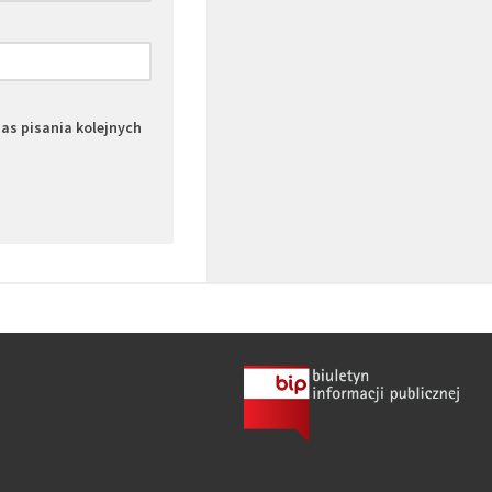
zas pisania kolejnych