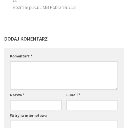
Rozmiar pliku:
1 MB
Pobrania:
718
DODAJ KOMENTARZ
Komentarz
*
Nazwa
*
E-mail
*
Witryna internetowa