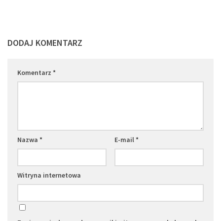
DODAJ KOMENTARZ
Komentarz
*
Nazwa
*
E-mail
*
Witryna internetowa