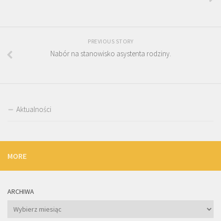
PREVIOUS STORY
Nabór na stanowisko asystenta rodziny.
Aktualności
MORE
ARCHIWA
Archiwa