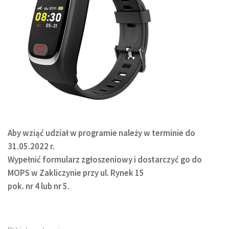
Aby wziąć udział w programie należy w terminie do
31.05.2022 r.
Wypełnić formularz zgłoszeniowy i dostarczyć go do
MOPS w Zakliczynie przy ul. Rynek 15
pok. nr 4 lub nr 5.