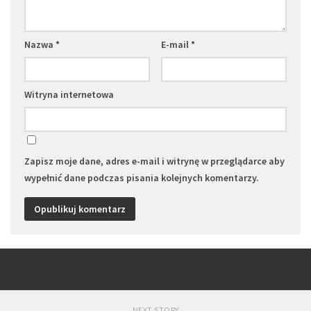
Nazwa
*
E-mail
*
Witryna internetowa
Zapisz moje dane, adres e-mail i witrynę w przeglądarce aby
wypełnić dane podczas pisania kolejnych komentarzy.
NEXT STORY