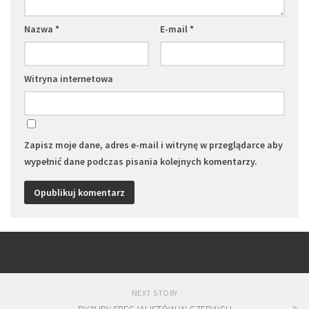
Nazwa
*
E-mail
*
Witryna internetowa
Zapisz moje dane, adres e-mail i witrynę w przeglądarce aby
wypełnić dane podczas pisania kolejnych komentarzy.
NEXT STORY