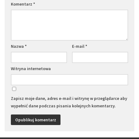
Komentarz
*
Nazwa
*
E-mail
*
Witryna internetowa
Zapisz moje dane, adres e-mail i witrynę w przeglądarce aby
wypełnić dane podczas pisania kolejnych komentarzy.