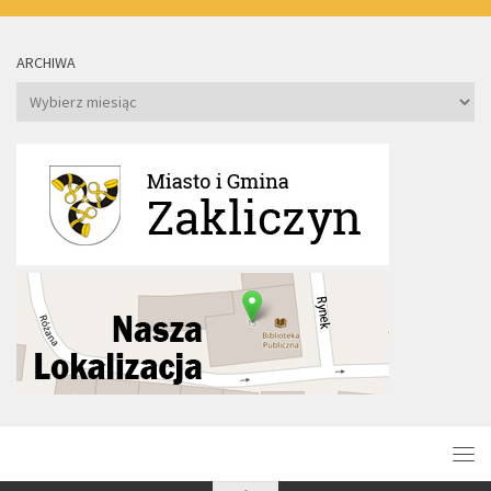
ARCHIWA
Archiwa