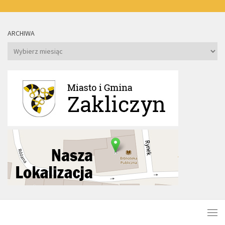
ARCHIWA
Archiwa