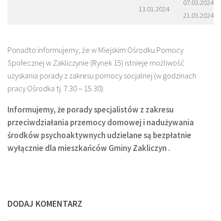
07.03.2024
13.01.2024
21.03.2024
Ponadto informujemy, że w Miejskim Ośrodku Pomocy
Społecznej w Zakliczynie (Rynek 15) istnieje możliwość
uzyskania porady z zakresu pomocy socjalnej (w godzinach
pracy Ośrodka tj. 7.30 – 15.30).
Informujemy, że porady specjalistów
z zakresu
przeciwdziałania przemocy domowej i nadużywania
środków psychoaktywnych
udzielane są bezpłatnie
wyłącznie dla mieszkańców Gminy Zakliczyn .
DODAJ KOMENTARZ