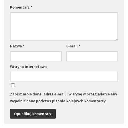
Komentarz
*
Nazwa
*
E-mail
*
Witryna internetowa
Zapisz moje dane, adres e-mail i witrynę w przeglądarce aby
wypełnić dane podczas pisania kolejnych komentarzy.