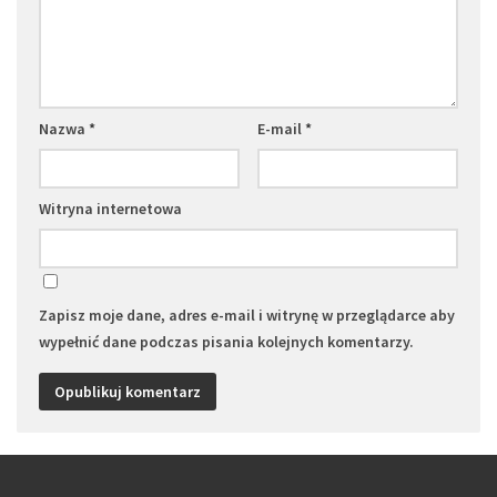
Nazwa
*
E-mail
*
Witryna internetowa
Zapisz moje dane, adres e-mail i witrynę w przeglądarce aby
wypełnić dane podczas pisania kolejnych komentarzy.