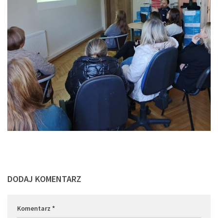
DODAJ KOMENTARZ
Komentarz
*