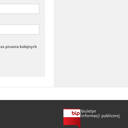
zas pisania kolejnych