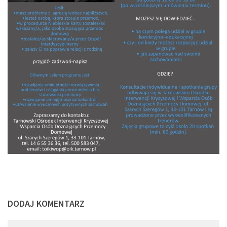
DODAJ KOMENTARZ