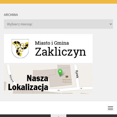
ARCHIWA
Archiwa