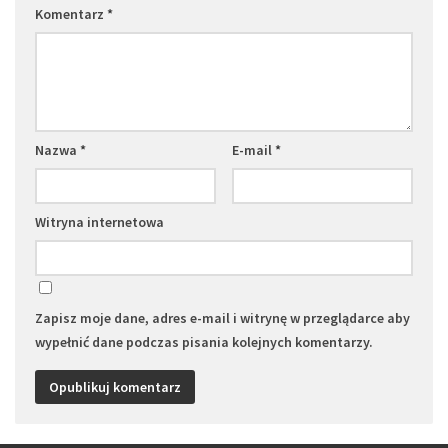
Komentarz
*
Nazwa
*
E-mail
*
Witryna internetowa
Zapisz moje dane, adres e-mail i witrynę w przeglądarce aby
wypełnić dane podczas pisania kolejnych komentarzy.