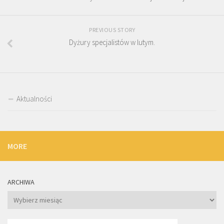
PREVIOUS STORY
Dyżury specjalistów w lutym.
Aktualności
MORE
ARCHIWA
Archiwa