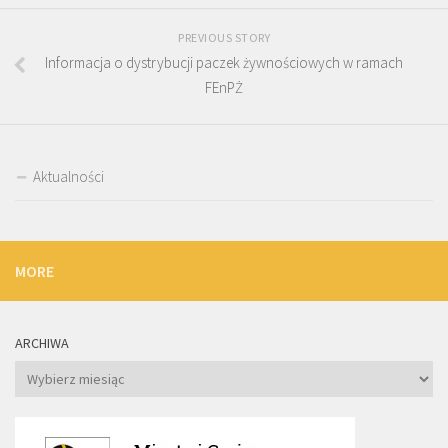
PREVIOUS STORY
Informacja o dystrybucji paczek żywnościowych w ramach
FEnPŻ
Aktualności
MORE
ARCHIWA
Archiwa