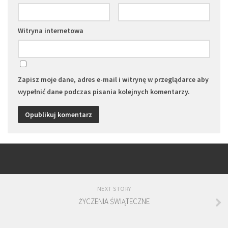
Witryna internetowa
Zapisz moje dane, adres e-mail i witrynę w przeglądarce aby
wypełnić dane podczas pisania kolejnych komentarzy.
NEXT STORY
ŻYCZENIA ŚWIĄTECZNE