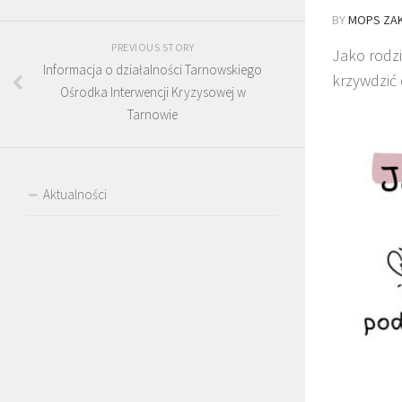
BY
MOPS ZAK
PREVIOUS STORY
Jako rodz
Informacja o działalności Tarnowskiego
krzywdzić d
Ośrodka Interwencji Kryzysowej w
Tarnowie
Aktualności