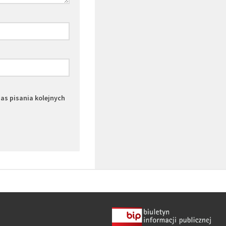
zas pisania kolejnych