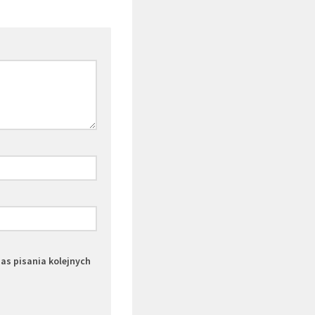
zas pisania kolejnych