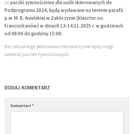
że
paczki żywnościowe dla osób skierowanych do
Podprogramu 2024, będą wydawane na terenie parafii
p.w. M. B. Anielskiej w Zakliczynie (klasztor oo.
Franciszkanów) w dniach 13-14.11.2025 r. w godzinach
od 08:00 do godziny 15:00.
Bez aktualnego skierowania mieszkańcy nie będą mogli
odebrać paczek żywnościowych.
DODAJ KOMENTARZ
Komentarz
*