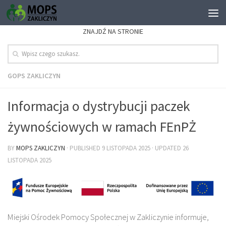
ZNAJDŹ NA STRONIE
GOPS ZAKLICZYN
Informacja o dystrybucji paczek
żywnościowych w ramach FEnPŻ
BY
MOPS ZAKLICZYN
· PUBLISHED
9 LISTOPADA 2025
· UPDATED
26
LISTOPADA 2025
Miejski Ośrodek Pomocy Społecznej w Zakliczynie informuje,