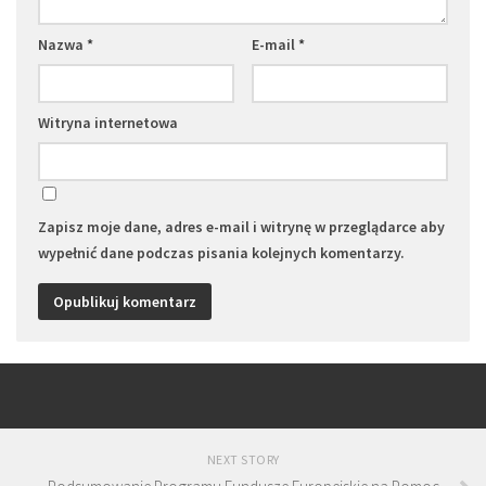
Nazwa
*
E-mail
*
Witryna internetowa
Zapisz moje dane, adres e-mail i witrynę w przeglądarce aby
wypełnić dane podczas pisania kolejnych komentarzy.
NEXT STORY