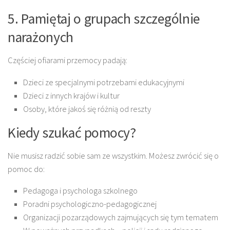
5. Pamiętaj o grupach szczególnie
narażonych
Częściej ofiarami przemocy padają:
Dzieci ze specjalnymi potrzebami edukacyjnymi
Dzieci z innych krajów i kultur
Osoby, które jakoś się różnią od reszty
Kiedy szukać pomocy?
Nie musisz radzić sobie sam ze wszystkim. Możesz zwrócić się o
pomoc do:
Pedagoga i psychologa szkolnego
Poradni psychologiczno-pedagogicznej
Organizacji pozarządowych zajmujących się tym tematem