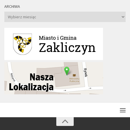
ARCHIWA
Archiwa