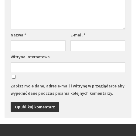
Nazwa
*
E-mail
*
Witryna internetowa
Zapisz moje dane, adres e-mail i witrynę w przeglądarce aby
wypełnić dane podczas pisania kolejnych komentarzy.