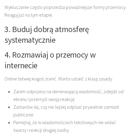
Wykluczanie często poprzedza poważniejsze formy przemocy.
Reaguj już na tym etapie.
3. Buduj dobrą atmosferę
systematycznie
4. Rozmawiaj o przemocy w
internecie
Online łatwiej kogoś zranić. Warto ustalić z klasą zasady:
Zanim odpiszesz na denerwującą wiadomość, odejdź od
ekranu i przemyśl swoją reakcję
Zastanów się, czy nie lepiej odpisać prywatnie zamiast
publicznie
Pamiętaj, że w wiadomościach tekstowych nie widać
twarzy i reakcji drugiej osoby