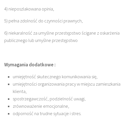
4) nieposzlakowana opinia,
5) pełna zdolność do czynności prawnych,
6) niekaralność za umyślne przestępstwo ścigane z oskarżenia
publicznego lub umyślne przestępstwo
Wymagania dodatkowe :
umiejętność skutecznego komunikowania się,
umiejętności organizowania pracy w miejscu zamieszkania
klienta,
spostrzegawczość, podzielność uwagi,
zrównoważenie emocjonalne,
odporność na trudne sytuacje i stres.