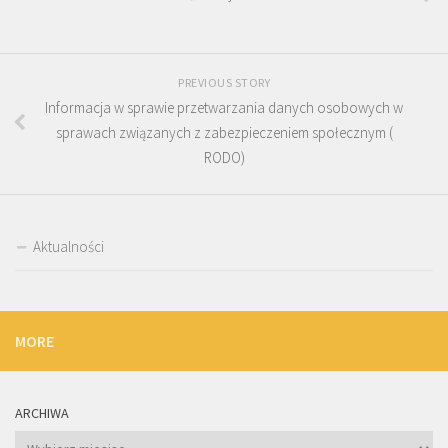
PREVIOUS STORY
Informacja w sprawie przetwarzania danych osobowych w
sprawach związanych z zabezpieczeniem społecznym (
RODO)
Aktualności
MORE
ARCHIWA
Archiwa