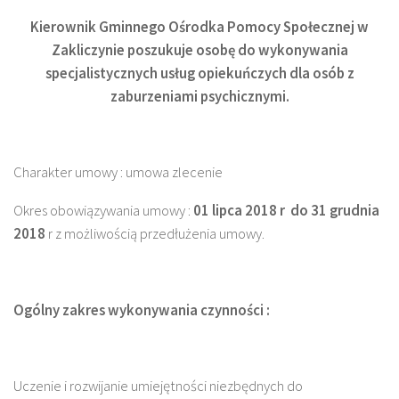
Kierownik Gminnego Ośrodka Pomocy Społecznej w
Zakliczynie poszukuje osobę do wykonywania
specjalistycznych usług opiekuńczych dla osób z
zaburzeniami psychicznymi.
Charakter umowy : umowa zlecenie
Okres obowiązywania umowy :
01 lipca 2018 r do 31 grudnia
2018
r z możliwością przedłużenia umowy.
Ogólny zakres wykonywania czynności :
Uczenie i rozwijanie umiejętności niezbędnych do