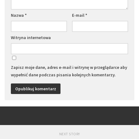
Nazwa
*
E-mail
*
Witryna internetowa
Zapisz moje dane, adres e-mail i witrynę w przeglądarce aby
wypełnić dane podczas pisania kolejnych komentarzy.
NEXT STORY