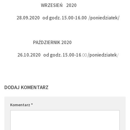
WRZESIEŃ 2020
28.09.2020 od godz. 15.00-16.00 /poniedziałek/
PAŹDZIERNIK 2020
26.10.2020 od godz. 15.00-16
.00
/poniedziałek
/
DODAJ KOMENTARZ
Komentarz
*