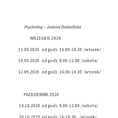
Psycholog – Joanna Dolasińska
WRZESIEŃ 2020
15.09.2020 od godz. 16.00-18.30 /wtorek/
19.09.2020 od godz. 8.00-12.00 /sobota/
22
.
09.2020 od godz. 16.00-18.30 /wtorek/
PAŹDZIERNIK 2020
10.10.2020 od godz. 8.00-12.00 /sobota/
20.10.2020 od godz. 16-18.30 /wtorek/