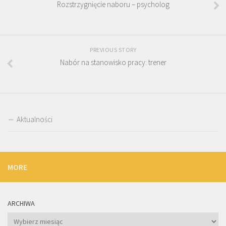
Rozstrzygnięcie naboru – psycholog
PREVIOUS STORY
Nabór na stanowisko pracy: trener
Aktualności
MORE
ARCHIWA
Archiwa