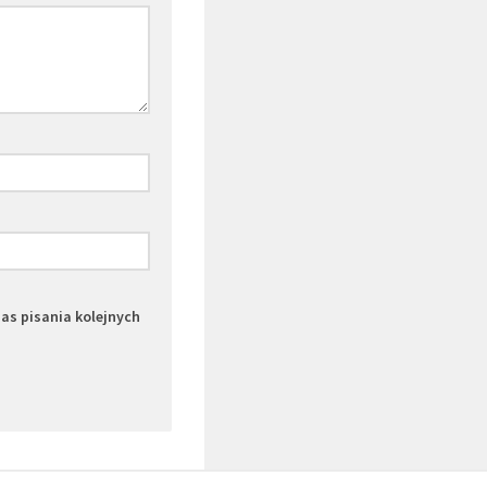
zas pisania kolejnych