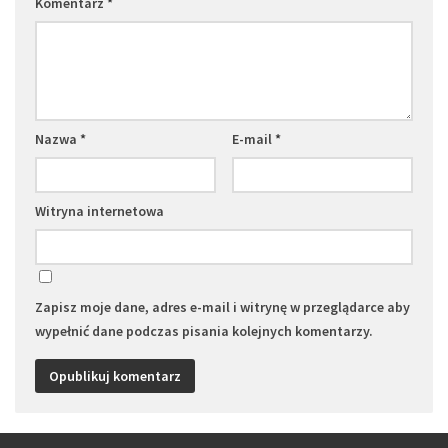
Komentarz
*
Nazwa
*
E-mail
*
Witryna internetowa
Zapisz moje dane, adres e-mail i witrynę w przeglądarce aby
wypełnić dane podczas pisania kolejnych komentarzy.