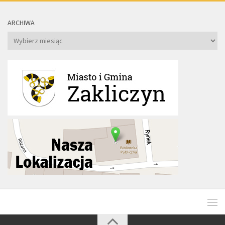
ARCHIWA
Archiwa